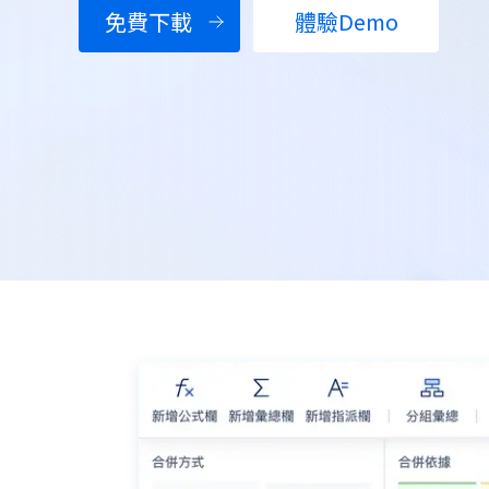
免費下載
體驗Demo