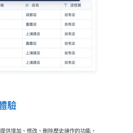
體驗
eBI提供增加、修改、刪除歷史操作的功能，