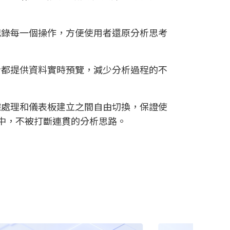
記錄每一個操作，方便使用者還原分析思考
步都提供資料實時預覽，減少分析過程的不
據處理和儀表板建立之間自由切換，保證使
中，不被打斷連貫的分析思路。