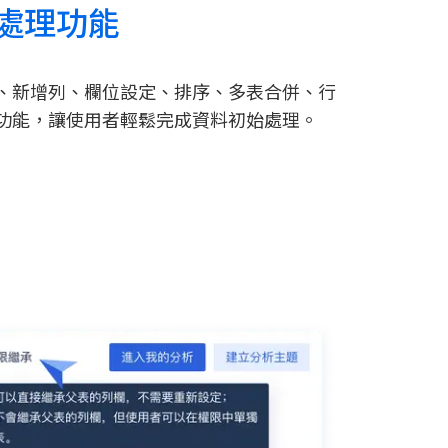
處理功能
、新增列、欄位設定、排序、多表合併、行
功能，讓使用者輕鬆完成資料初始處理。