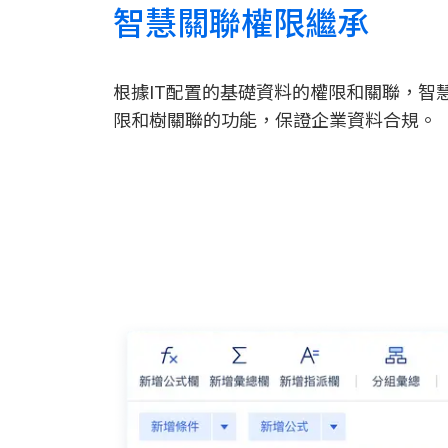
智慧關聯權限繼承
根據IT配置的基礎資料的權限和關聯，智
限和樹關聯的功能，保證企業資料合規。