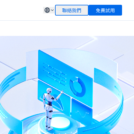
聯絡我們
免費試用