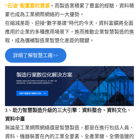
“石油”般重要的資源
。而製造業積累了豐富的經驗，資料積
累也成為工業網際網絡的一大優勢。
在縮減差距、迎接“數字基建”時代的今天，資料富礦將全面
應用於企業的多種應用場景下，進而推動企業智慧製造的進
程，成為彌補製造業智慧化差距的關鍵。
詳細了解智慧工廠>>
3、助力智慧製造升級的三大引擎：資料整合、資料文化、
資料中臺
無論是工業網際網絡還是智慧製造，都是在進行包括人員、
資料、機器裝置在內的工業全要素、全產業鏈、全價值鏈的