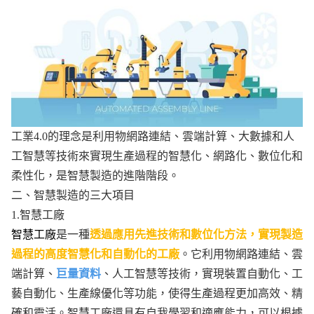
工業4.0的理念是利用物網路連結、雲端計算、大數據和人
工智慧等技術來實現生產過程的智慧化、網路化、數位化和
柔性化，是智慧製造的進階階段。
二、智慧製造的三大項目
1.智慧工廠
智慧工廠
是一種
透過應用先進技術和數位化方法，實現製造
過程的高度智慧化和自動化的工廠
。它利用物網路連結、雲
端計算、
巨量資料
、人工智慧等技術，實現裝置自動化、工
藝自動化、生產線優化等功能，使得生產過程更加高效、精
確和靈活。智慧工廠還具有自我學習和適應能力，可以根據