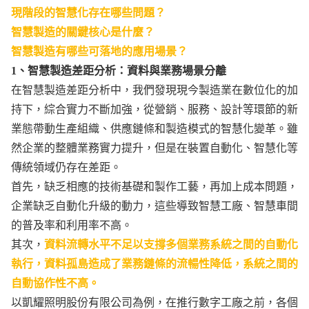
現階段的智慧化存在哪些問題？
智慧製造的關鍵核心是什麼？
智慧製造有哪些可落地的應用場景？
1、智慧製造差距分析：資料與業務場景分離
在智慧製造差距分析中，我們發現現今製造業在數位化的加
持下，綜合實力不斷加強，從營銷、服務、設計等環節的新
業態帶動生產組織、供應鏈條和製造模式的智慧化變革。雖
然企業的整體業務實力提升，但是在裝置自動化、智慧化等
傳統領域仍存在差距。
首先，缺乏相應的技術基礎和製作工藝，再加上成本問題，
企業缺乏自動化升級的動力，這些導致智慧工廠、智慧車間
的普及率和利用率不高。
其次，
資料流轉水平不足以支撐多個業務系統之間的自動化
執行，資料孤島造成了業務鏈條的流暢性降低，系統之間的
自動協作性不高。
以凱耀照明股份有限公司為例，在推行數字工廠之前，各個