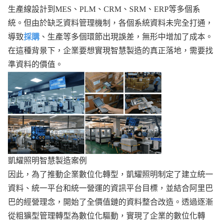
生產線設計到MES、PLM、CRM、SRM、ERP等多個系
統。但由於缺乏資料管理機制，各個系統資料未完全打通，
導致
採購
、生產等多個環節出現誤差，無形中增加了成本。
在這種背景下，企業要想實現智慧製造的真正落地，需要找
準資料的價值。
凱耀照明智慧製造案例
因此，為了推動企業數位化轉型，凱耀照明制定了建立統一
資料、統一平台和統一營運的資訊平台目標，並結合阿里巴
巴的經營理念，開始了全價值鏈的資料整合改造。透過逐漸
從粗獷型管理轉型為數位化驅動，實現了企業的數位化轉