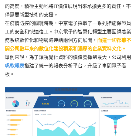
的高度，積極主動地將IT價值展現出來承擔更多的責任，不
僅需要新型技術的支援。
在疫情防控的關鍵時期，中京電子採取了一系列措施保證員
工的安全和快速復工。中京電子的智慧化轉型主要圍繞着業
務系統數位化和物網路連結兩個方向展開，
而這一切都離不
開公司數年來的數位化建設積累和濃厚的企業資料文化。
舉例來說，為了讓視覺化資料的價值發揮到最大，公司利用
帆軟報表
搭建了統一的報表分析平台，升級了車間電子看
板。