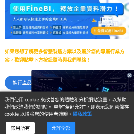
如果您想了解更多智慧製造方案以及屬於您的專屬行業方
案，歡迎點擊下方按鈕隨時與我們聯絡！
進行產品咨詢&獲取更多行業方案>>
我們使用 cookie 來改善您的體驗和分析網站流量，以幫助
我們改進我們的網站。 單擊“全部允許”，即表示您同意儲存
cookie 以增強您的使用者體驗。
隱私政策
熱門文章推薦
禁用所有
允許全部