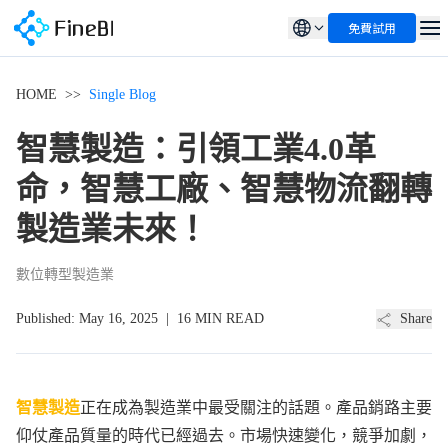
免費試用
HOME
>>
Single Blog
智慧製造：引領工業4.0革
命，智慧工廠、智慧物流翻轉
製造業未來！
數位轉型
製造業
Published:
May 16, 2025
|
16 MIN READ
Share
智慧製造
正在成為製造業中最受關注的話題。產品銷路主要
仰仗產品質量的時代已經過去。市場快速變化，競爭加劇，