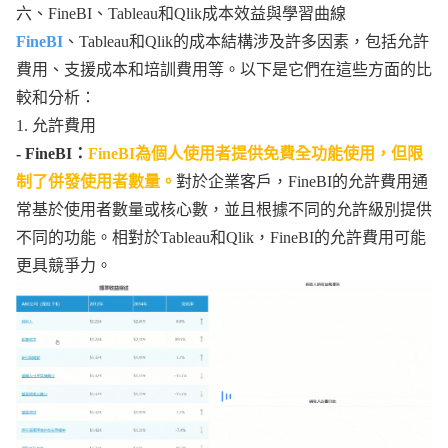
六、FineBI、Tableau和Qlik成本效益與學習曲線
FineBI
、Tableau和Qlik的成本結構涉及許多因素，包括允許
費用、支援成本和培訓費用等。以下是它們在這些方面的比
較和分析：
1. 允許費用
- FineBI：
FineBI為個人使用者提供免費全功能使用，但限
制了併發使用者數量。
對於企業客戶，FineBI的允許費用通
常基於使用者數量或核心數，並且根據不同的允許級別提供
不同的功能。相對於Tableau和Qlik，FineBI的允許費用可能
更具競爭力。