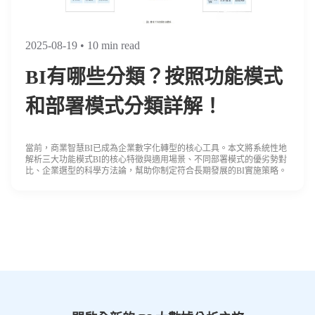
2025-08-19
• 10 min read
BI有哪些分類？按照功能模式
和部署模式分類詳解！
當前，商業智慧BI已成為企業數字化轉型的核心工具。本文將系統性地
解析三大功能模式BI的核心特徵與適用場景、不同部署模式的優劣勢對
比、企業選型的科學方法論，幫助你制定符合長期發展的BI實施策略。