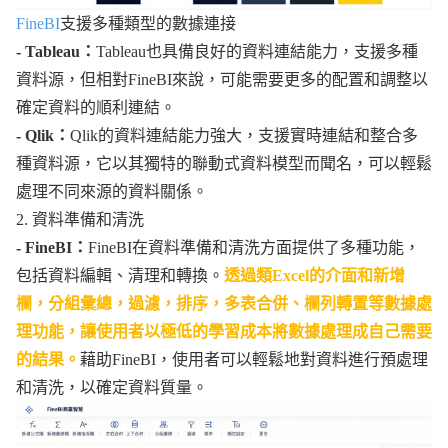
FineBI
支援多種類型的數據連接
- Tableau：
Tableau也具備良好的資料連結能力，支援多種
資料源，但相對FineBI來說，可能需要更多的配置和調整以
確定資料的順利連結。
- Qlik：
Qlik的資料連結能力強大，支援實時連結和整合多
種資料源，它以其獨特的聯動式資料模型而聞名，可以輕鬆
處理不同來源的資料關係。
2. 資料準備和清洗
- FineBI：
FineBI在資料準備和清洗方面提供了多種功能，
包括資料編輯、清理和轉換。
透過類Excel的介面和新增
欄，分組彙總，過濾，排序，多表合併、欄列轉置等數據處
理功能，讓使用者以極低的學習成本將數據處理成自己需要
的結果。
藉助FineBI，使用者可以輕鬆地對資料進行預處理
和清洗，以確定資料質量。