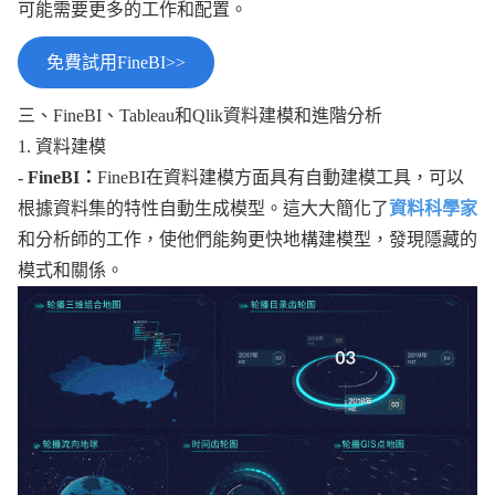
可能需要更多的工作和配置。
免費試用FineBI>>
三、FineBI、Tableau和Qlik資料建模和進階分析
1. 資料建模
- FineBI：
FineBI在資料建模方面具有自動建模工具，可以
根據資料集的特性自動生成模型。這大大簡化了
資料科學家
和分析師的工作，使他們能夠更快地構建模型，發現隱藏的
模式和關係。