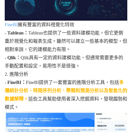
FineBI
擁有豐富的資料視覺化特效
- Tableau：
Tableau也提供了一些資料建模功能，但它更側
重於視覺化和報表生成。雖然可以建立一些基本的模型，但
相對來說，它的建模能力有限。
- Qlik：
Qlik具有一定的資料建模功能，但通常需要更多的
手動配置和設定，易用性不是很強。
2. 進階分析
- FineBI：
FineBI提供了一套豐富的進階分析工具，包括
多
種統計分析、時間序列分析、聚類和預測分析以及智能化的
數據解釋。
這些工具幫助使用者深入挖掘資料，發現趨勢和
模式。