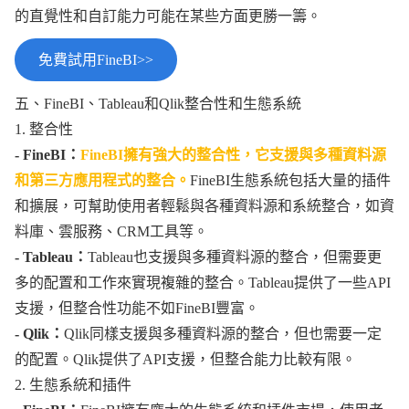
的直覺性和自訂能力可能在某些方面更勝一籌。
免費試用FineBI>>
五、FineBI、Tableau和Qlik整合性和生態系統
1. 整合性
- FineBI：
FineBI擁有強大的整合性，它支援與多種資料源
和第三方應用程式的整合。
FineBI生態系統包括大量的插件
和擴展，可幫助使用者輕鬆與各種資料源和系統整合，如資
料庫、雲服務、CRM工具等。
- Tableau：
Tableau也支援與多種資料源的整合，但需要更
多的配置和工作來實現複雜的整合。Tableau提供了一些API
支援，但整合性功能不如FineBI豐富。
- Qlik：
Qlik同樣支援與多種資料源的整合，但也需要一定
的配置。Qlik提供了API支援，但整合能力比較有限。
2. 生態系統和插件