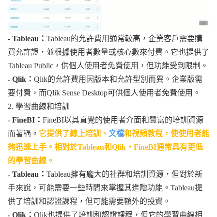
- Tableau：
Tableau的允許費用通常較高，企業客戶需要購
買允許證，並根據使用者數量或核心數來付費。它也提供了
Tableau Public，供個人使用者免費使用，但功能受到限制。
- Qlik：
Qlik的允許費用因版本和允許型別而異。企業版需
要付費，而Qlik Sense Desktop可供個人使用者免費使用。
2. 學習曲線和培訓
- FineBI：
FineBI以其直覺的使用者介面和豐富的培訓資源
而著稱。
它提供了線上培訓、
文檔
和視頻教程，使使用者能
夠迅速上手。相對於Tableau和Qlik，FineBI通常具有更低
的學習曲線。
- Tableau：
Tableau擁有龐大的社群和培訓資源，但對於新
手來說，可能需要一些時間來掌握其進階功能。Tableau提
供了培訓和認證課程，但可能需要額外的投資。
- Qlik：
Qlik也提供了培訓和認證課程，但它的學習曲線相