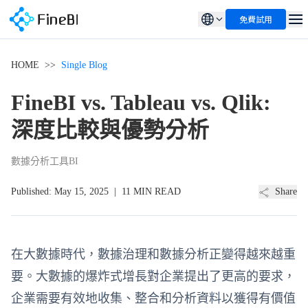
免費試用
HOME
>>
Single Blog
FineBI vs. Tableau vs. Qlik:
深度比較與優勢分析
數據分析工具
BI
Published:
May 15, 2025
|
11 MIN READ
Share
在大數據時代，數據治理和數據分析正變得越來越重
要。大數據的爆炸式增長對企業提出了更高的要求，
企業需要有效地收集、整合和分析資料以獲得有價值