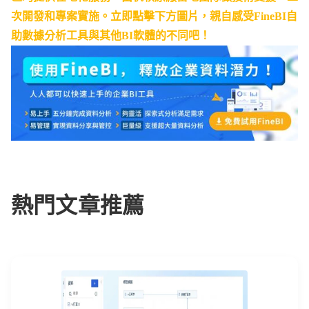
次開發和專案實施。立即點擊下方圖片，親自感受FineBI自
助數據分析工具與其他BI軟體的不同吧！
熱門文章推薦