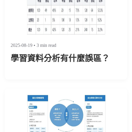
2025-08-19
• 3 min read
學習資料分析有什麼誤區？