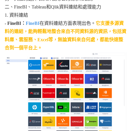
二、FineBI、Tableau和Qlik資料連結和處理能力
1. 資料連結
- FineBI：
FineBI
在資料連結方面表現出色。
它支援多源資
料的連結，能夠輕鬆地整合來自不同資料源的資訊，包括資
料庫、雲服務、Excel等，無論資料來自何處，都能快速整
合到一個平台上。