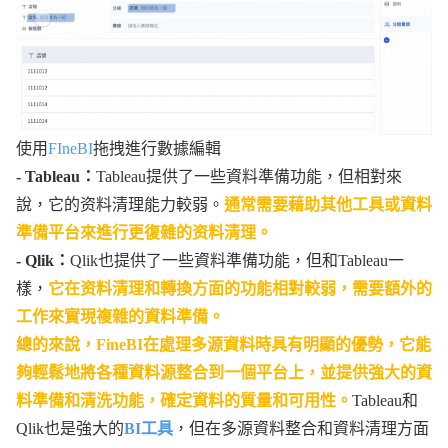
使用
FIneBI
拖拽進行數據編輯
- Tableau：
Tableau提供了一些資料準備功能，但相對來
說，它的资料清理能力較弱。
通常需要藉助其他工具或資料
準備平台來進行更復雜的资料清理。
- Qlik：
Qlik也提供了一些資料準備功能，但和Tableau一
樣，
它在资料清理和轉換方面的功能相對較弱，需要額外的
工作來實現複雜的資料準備。
總的來說，FineBI在處理多源資料時具有明顯的優勢，它能
夠輕鬆地將各種資料源整合到一個平台上，並提供強大的資
料準備和清洗功能，確定資料的質量和可用性。
Tableau和
Qlik也是強大的
BI工具
，但在多源資料整合和資料清理方面