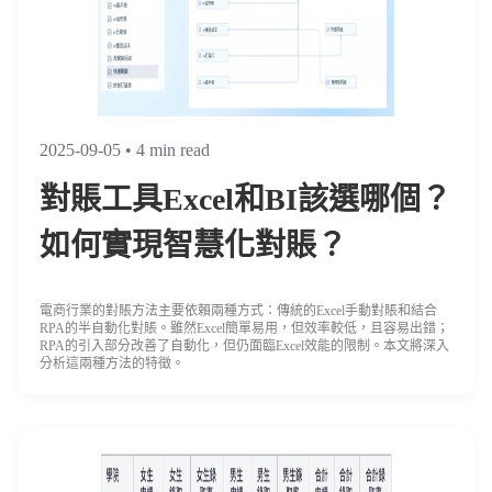
2025-09-05
• 4 min read
對賬工具Excel和BI該選哪個？
如何實現智慧化對賬？
電商行業的對賬方法主要依賴兩種方式：傳統的Excel手動對賬和結合
RPA的半自動化對賬。雖然Excel簡單易用，但效率較低，且容易出錯；
RPA的引入部分改善了自動化，但仍面臨Excel效能的限制。本文將深入
分析這兩種方法的特徵。